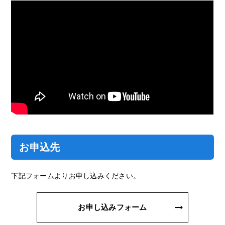
お申込先
下記フォームよりお申し込みください。
お申し込みフォーム