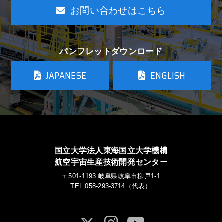
お問い合わせはこちら
パンフレットダウンロード
JAPANESE
ENGLISH
国立大学法人東海国立大学機構
航空宇宙生産技術開発センター
〒501-1193 岐阜県岐阜市柳戸1-1
TEL.058-293-3714（代表）