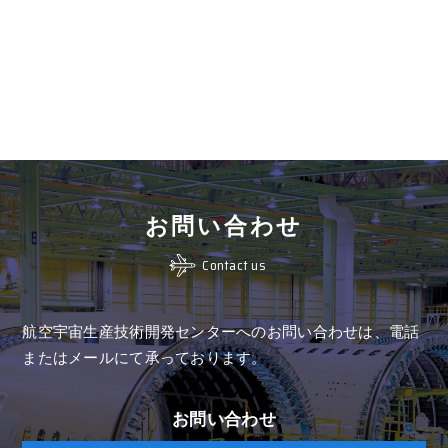
お問い合わせ
Contact us
航空宇宙生産技術開発センターへのお問い合わせは、
電話
またはメールにて承っております。
お問い合わせ