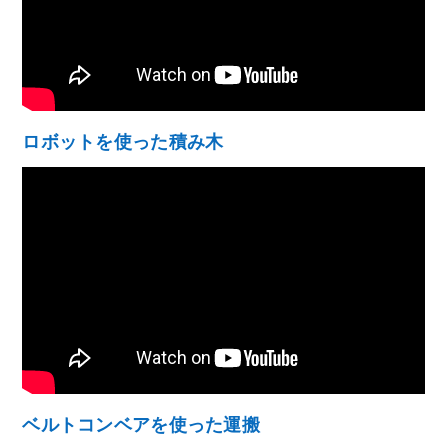
ロボットを使った積み木
ベルトコンベアを使った運搬