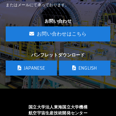
またはメールにて承っております。
お問い合わせ
お問い合わせはこちら
パンフレットダウンロード
JAPANESE
ENGLISH
国立大学法人東海国立大学機構
航空宇宙生産技術開発センター