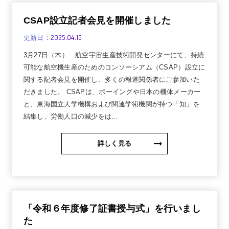
CSAP設立記者会見を開催しました
2025.04.15
更新日：
3月27日（木） 航空宇宙生産技術開発センターにて、持続
可能な航空機生産のためのコンソーシアム（CSAP）設立に
関する記者会見を開催し、多くの報道関係者にご参加いた
だきました。 CSAPは、ボーイングや日本の機体メーカー
と、東海国立大学機構および関連学術機関が持つ「知」を
結集し、労働人口の減少をは…
詳しく見る
「令和６年度修了証書授与式」を行いまし
た