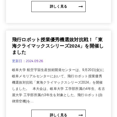
詳しく見る
飛行ロボット授業優秀機選抜対抗戦！「東
海クライマックスシリーズ2024」を開催し
ました
2024.09.26
更新日：
岐阜大学 航空宇宙生産技術開発センターは、9月20日(金)に
岐阜メモリアルセンターにおいて、飛行ロボット授業優秀
機選抜対抗戦「東海クライマックスシリーズ2024」を開催
しました。 本大会は、岐阜大学 工学部所属の4年生、名古
屋大学 工学部所属の3年生を対象とした、飛行ロボット(自
律滑空機)を…
詳しく見る