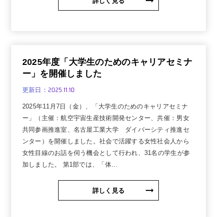
詳しく見る
2025年度「大学生のためのキャリアセミナ
ー」を開催しました
2025.11.10
更新日：
2025年11月7日（金）、「大学生のためのキャリアセミナ
ー」（主催：航空宇宙生産技術開発センター、共催：男女
共同参画推進室、名古屋工業大学 ダイバーシティ推進セ
ンター）を開催しました。社会で活躍する女性社会人から
女性目線のお話を伺う機会として行われ、31名の学生が参
加しました。 第1部では、「体…
詳しく見る