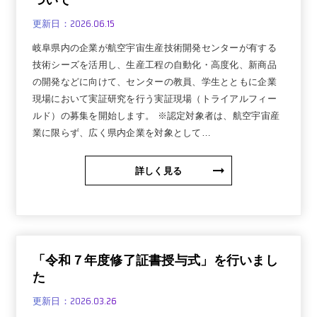
2026.06.15
更新日：
岐阜県内の企業が航空宇宙生産技術開発センターが有する
技術シーズを活用し、生産工程の自動化・高度化、新商品
の開発などに向けて、センターの教員、学生とともに企業
現場において実証研究を行う実証現場（トライアルフィー
ルド）の募集を開始します。 ※認定対象者は、航空宇宙産
業に限らず、広く県内企業を対象として…
詳しく見る
「令和７年度修了証書授与式」を行いまし
た
2026.03.26
更新日：