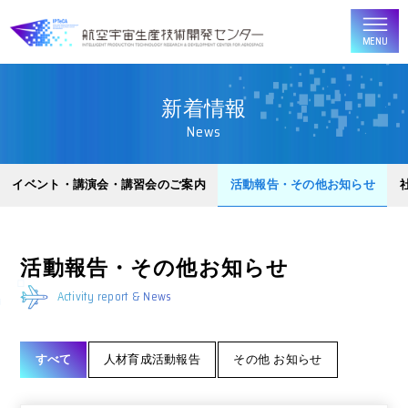
MENU
新着情報
News
イベント・講演会・講習会のご案内
活動報告・その他お知らせ
活動報告・その他お知らせ
Activity report & News
すべて
人材育成活動報告
その他 お知らせ