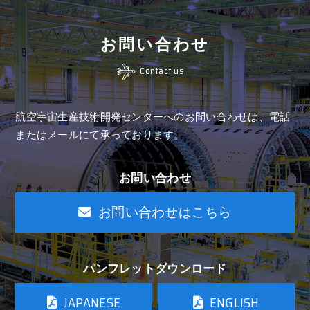
お問い合わせ
Contact us
航空宇宙生産技術開発センターへのお問い合わせは、
電話
またはメールにて承っております。
お問い合わせ
お問い合わせはこちら
パンフレットダウンロード
JAPANESE
ENGLISH