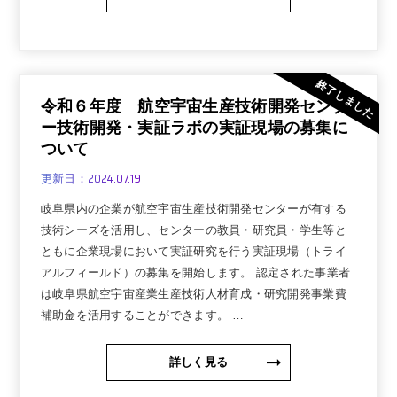
終了しました
令和６年度 航空宇宙生産技術開発センタ
ー技術開発・実証ラボの実証現場の募集に
ついて
2024.07.19
更新日：
岐阜県内の企業が航空宇宙生産技術開発センターが有する
技術シーズを活用し、センターの教員・研究員・学生等と
ともに企業現場において実証研究を行う実証現場（トライ
アルフィールド）の募集を開始します。 認定された事業者
は岐阜県航空宇宙産業生産技術人材育成・研究開発事業費
補助金を活用することができます。 …
詳しく見る