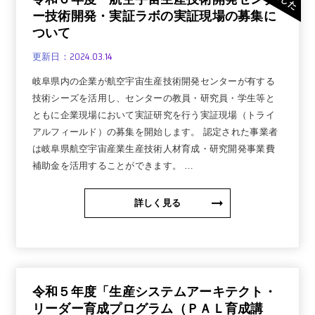
ー技術開発・実証ラボの実証現場の募集に
ついて
2024.03.14
更新日：
岐阜県内の企業が航空宇宙生産技術開発センターが有する
技術シーズを活用し、センターの教員・研究員・学生等と
ともに企業現場において実証研究を行う実証現場（トライ
アルフィールド）の募集を開始します。 認定された事業者
は岐阜県航空宇宙産業生産技術人材育成・研究開発事業費
補助金を活用することができます。 …
詳しく見る
令和５年度「生産システムアーキテクト・
リーダー育成プログラム（ＰＡＬ育成講