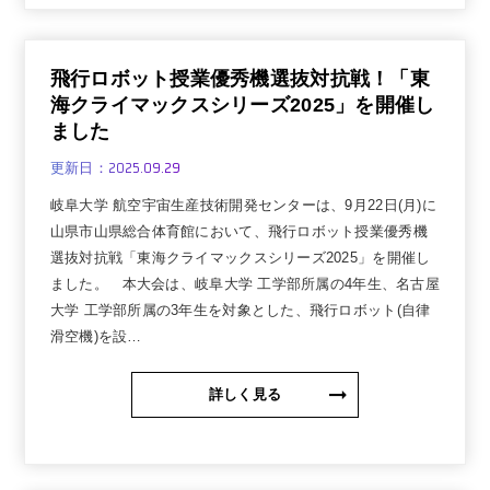
飛行ロボット授業優秀機選抜対抗戦！「東
海クライマックスシリーズ2025」を開催し
ました
2025.09.29
更新日：
岐阜大学 航空宇宙生産技術開発センターは、9月22日(月)に
山県市山県総合体育館において、飛行ロボット授業優秀機
選抜対抗戦「東海クライマックスシリーズ2025」を開催し
ました。 本大会は、岐阜大学 工学部所属の4年生、名古屋
大学 工学部所属の3年生を対象とした、飛行ロボット(自律
滑空機)を設…
詳しく見る