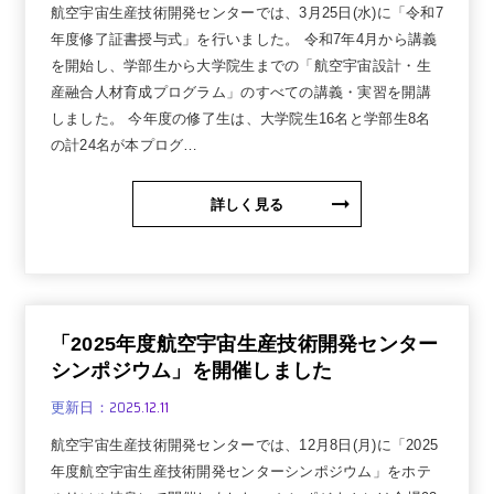
航空宇宙生産技術開発センターでは、3月25日(水)に「令和7
年度修了証書授与式」を行いました。 令和7年4月から講義
を開始し、学部生から大学院生までの「航空宇宙設計・生
産融合人材育成プログラム」のすべての講義・実習を開講
しました。 今年度の修了生は、大学院生16名と学部生8名
の計24名が本プログ…
詳しく見る
「2025年度航空宇宙生産技術開発センター
シンポジウム」を開催しました
2025.12.11
更新日：
航空宇宙生産技術開発センターでは、12月8日(月)に「2025
年度航空宇宙生産技術開発センターシンポジウム」をホテ