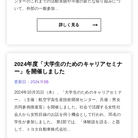
ンターのこれまでの活動実績や今後の新たな取り組みにつ
いて、外部の一般参加…
詳しく見る
2024年度「大学生のためのキャリアセミナ
ー」を開催しました
2024.11.06
更新日：
2024年10月31日（木）、「大学生のためのキャリアセミナ
ー」（主催：航空宇宙生産技術開発センター、共催：男女
共同参画推進室）を開催しました。社会で活躍する女性社
会人から女性目線のお話を伺う機会として行われ、35名の
学生が参加しました。 第1部では、「体験談を語る」と題
して、トヨタ自動車株式会社…