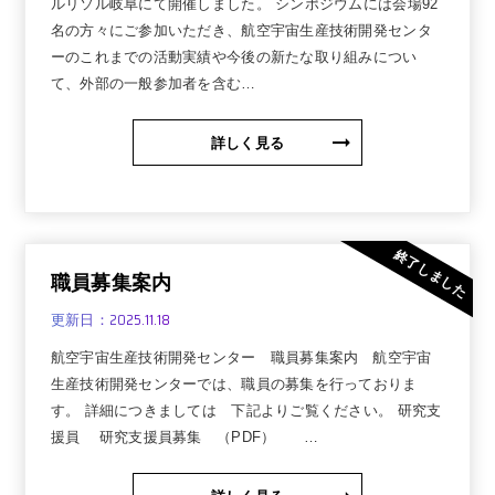
ルリソル岐阜にて開催しました。 シンポジウムには会場92
名の方々にご参加いただき、航空宇宙生産技術開発センタ
ーのこれまでの活動実績や今後の新たな取り組みについ
て、外部の一般参加者を含む…
詳しく見る
終了しました
職員募集案内
2025.11.18
更新日：
航空宇宙生産技術開発センター 職員募集案内 航空宇宙
生産技術開発センターでは、職員の募集を行っておりま
す。 詳細につきましては 下記よりご覧ください。 研究支
援員 研究支援員募集 （PDF） …