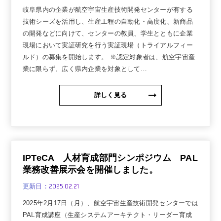
岐阜県内の企業が航空宇宙生産技術開発センターが有する
技術シーズを活用し、生産工程の自動化・高度化、新商品
の開発などに向けて、センターの教員、学生とともに企業
現場において実証研究を行う実証現場（トライアルフィー
ルド）の募集を開始します。 ※認定対象者は、航空宇宙産
業に限らず、広く県内企業を対象として…
詳しく見る
IPTeCA 人材育成部門シンポジウム PAL
業務改善展示会を開催しました。
2025.02.21
更新日：
2025年2月17日（月）、航空宇宙生産技術開発センターでは
PAL育成講座（生産システムアーキテクト・リーダー育成