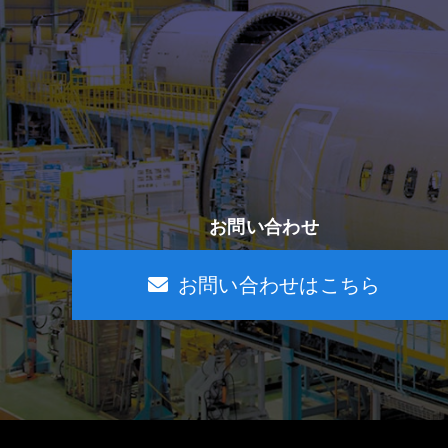
お問い合わせ
お問い合わせはこちら