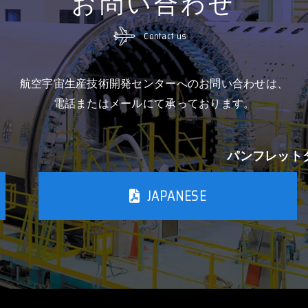
お問い合わせ
Contact us
航空宇宙生産技術開発センターへのお問い合わせは、
電話またはメールにて承っております。
パンフレット
JAPANESE