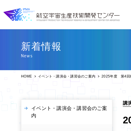
新着情報
News
HOME
イベント・講演会・講習会のご案内
講
イベント・講演会・講習会のご案
内