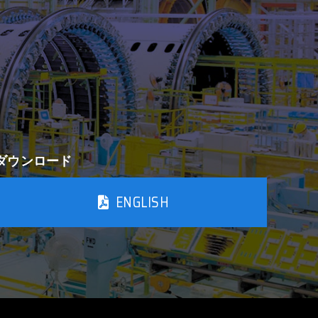
ダウンロード
ENGLISH