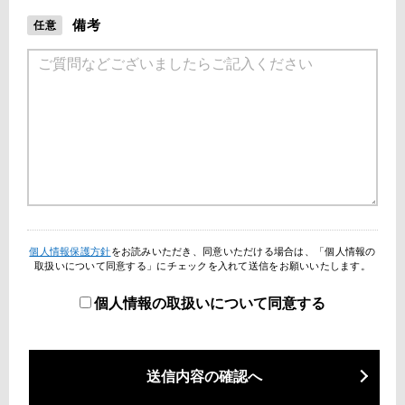
備考
任意
個人情報保護方針
をお読みいただき、同意いただける場合は、
「個人情報の
取扱いについて同意する」にチェックを入れて送信をお願いいたします。
個人情報の取扱いについて同意する
送信内容の確認へ