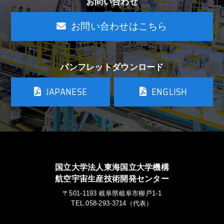
お問い合わせ
お問い合わせはこちら
パンフレットダウンロード
JAPANESE
ENGLISH
国立大学法人東海国立大学機構
航空宇宙生産技術開発センター
〒501-1193 岐阜県岐阜市柳戸1-1
TEL.058-293-3714（代表）