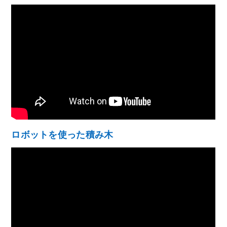
ロボットを使った積み木