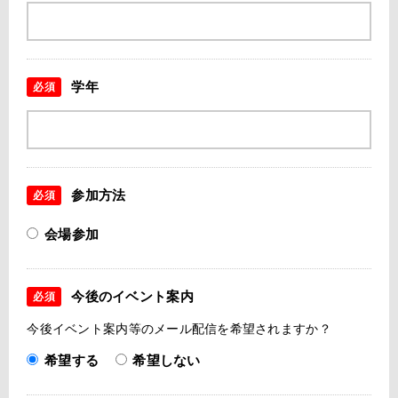
学年
必須
参加方法
必須
会場参加
今後のイベント案内
必須
今後イベント案内等のメール配信を希望されますか？
希望する
希望しない