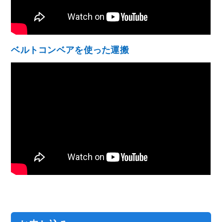
ベルトコンベアを使った運搬