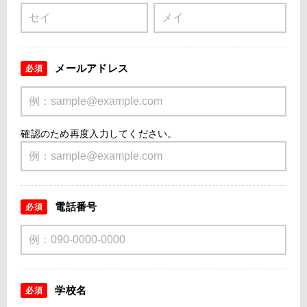
メールアドレス
必須
確認のため再度入力してください。
電話番号
必須
学校名
必須