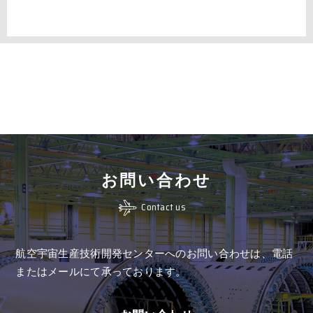
お問い合わせ
Contact us
航空宇宙生産技術開発センターへのお問い合わせは、
電話
またはメールにて承っております。