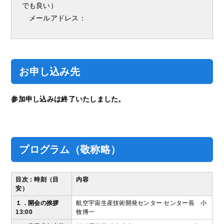
でも良い）
メールアドレス：
お申し込み先
参加申し込みは終了いたしました。
プログラム（敬称略）
目次：時刻（目
内容
安）
１．開会の挨拶
航空宇宙生産技術開発センター センター長 小
13:00
牧博一