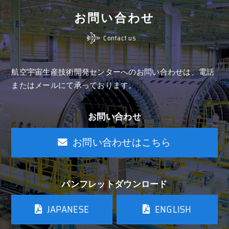
お問い合わせ
Contact us
航空宇宙生産技術開発センターへのお問い合わせは、
電話
またはメールにて承っております。
お問い合わせ
お問い合わせはこちら
パンフレットダウンロード
JAPANESE
ENGLISH