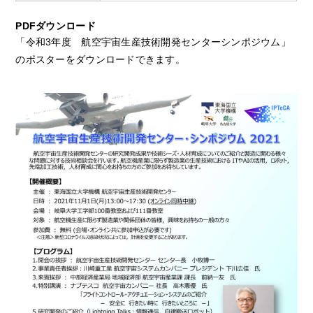
PDFダウンロード
「令和3年度 航空宇宙生産技術開発センターシンポジウム」
のポスターをダウンロードできます。