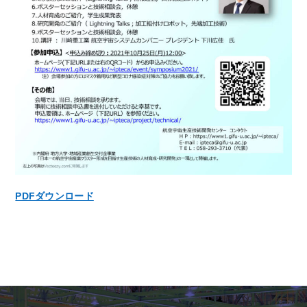
PDFダウンロード