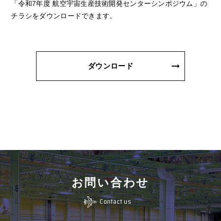
「令和7年度 航空宇宙生産技術開発センターシンポジウム」の
チラシをダウンロードできます。
ダウンロード
お問い合わせ
Contact us