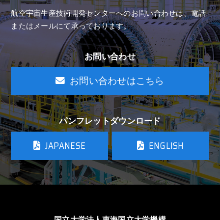
航空宇宙生産技術開発センターへのお問い合わせは、
電話
またはメールにて承っております。
お問い合わせ
お問い合わせはこちら
パンフレットダウンロード
JAPANESE
ENGLISH
国立大学法人東海国立大学機構