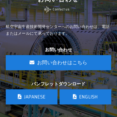
Contact us
航空宇宙生産技術開発センターへのお問い合わせは、
電話
またはメールにて承っております。
お問い合わせ
お問い合わせはこちら
パンフレットダウンロード
JAPANESE
ENGLISH