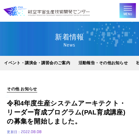
MENU
新着情報
News
イベント・講演会・講習会のご案内
活動報告・その他お知らせ
その他 お知らせ
令和4年度生産システムアーキテクト・
リーダー育成プログラム(PAL育成講座)
の募集を開始しました。
2022.08.08
更新日：