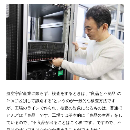
航空宇宙産業に限らず、検査をするときは、“良品と不良品”の
2
つに“区別して識別する”というのが一般的な検査方法です
が、工場のラインで作られ、検査の対象になるものは、普通ほ
とんどは「良品」です。工場では基本的に「良品の生産」をし
ているので、“不良品が出ることはごく稀”です。ですので、不
良品のサンプルはなかなか集めることができません。