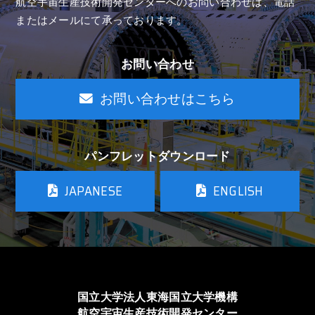
航空宇宙生産技術開発センターへのお問い合わせは、
電話
またはメールにて承っております。
お問い合わせ
お問い合わせはこちら
パンフレットダウンロード
JAPANESE
ENGLISH
国立大学法人東海国立大学機構
航空宇宙生産技術開発センター