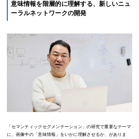
意味情報を階層的に理解する、新しいニュ
ーラルネットワークの開発
「セマンティックセグメンテーション」の研究で重要なテーマ
に、画像中の「意味情報」をいかに理解させるか、がありま