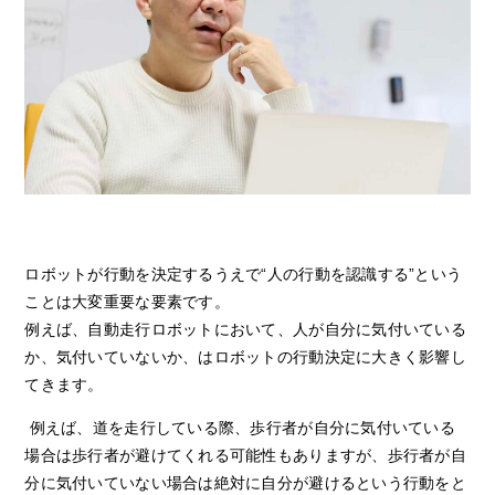
ロボットが行動を決定するうえで“人の行動を認識する”という
ことは大変重要な要素です。
例えば、自動走行ロボットにおいて、人が自分に気付いている
か、気付いていないか、はロボットの行動決定に大きく影響し
てきます。
例えば、道を走行している際、歩行者が自分に気付いている
場合は歩行者が避けてくれる可能性もありますが、歩行者が自
分に気付いていない場合は絶対に自分が避けるという行動をと