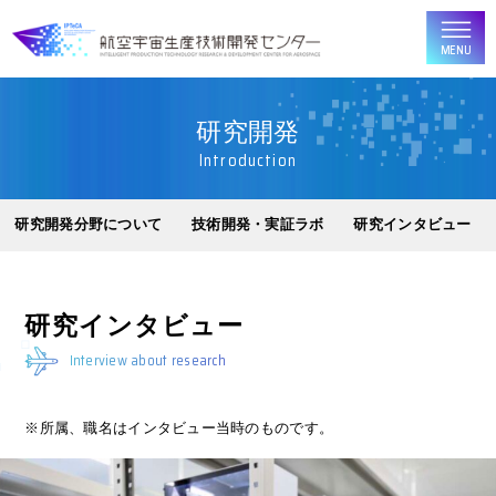
MENU
研究開発
Introduction
研究開発分野について
技術開発・実証ラボ
研究インタビュー
研究インタビュー
Interview about research
※所属、職名はインタビュー当時のものです。