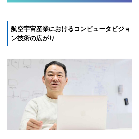
航空宇宙産業におけるコンピュータビジョ
ン技術の広がり