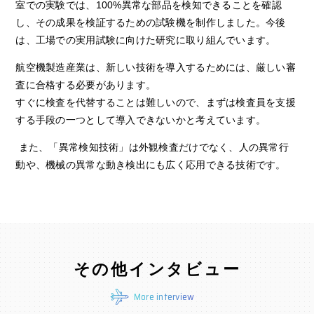
室での実験では、
100%
異常な部品を検知できることを確認
し、その成果を検証するための試験機を制作しました。今後
は、工場での実用試験に向けた研究に取り組んでいます。
航空機製造産業は、新しい技術を導入するためには、厳しい審
査に合格する必要があります。
すぐに検査を代替することは難しいので、まずは検査員を支援
する手段の一つとして導入できないかと考えています。
また、「異常検知技術」は外観検査だけでなく、人の異常行
動や、機械の異常な動き検出にも広く応用できる技術です。
その他インタビュー
More interview