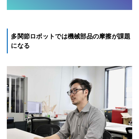
多関節ロボットでは機械部品の摩擦が課題
になる