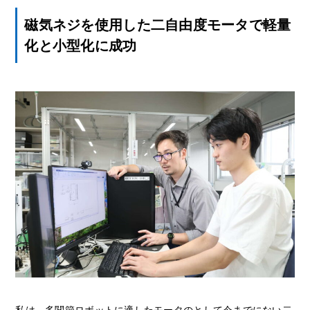
磁気ネジを使用した二自由度モータで軽量
化と小型化に成功
私は、多関節ロボットに適したモータのとして今までにない二