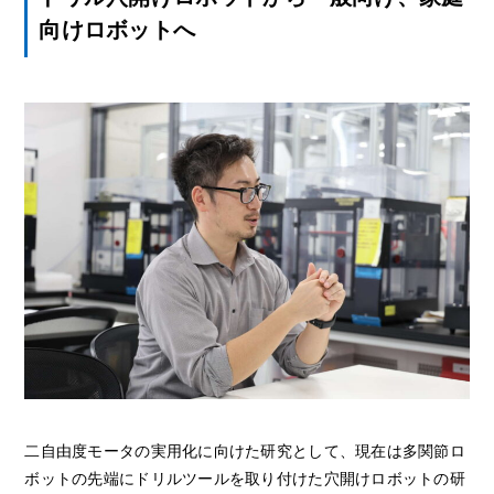
向けロボットへ
二自由度モータの実用化に向けた研究として、現在は多関節ロ
ボットの先端にドリルツールを取り付けた穴開けロボットの研