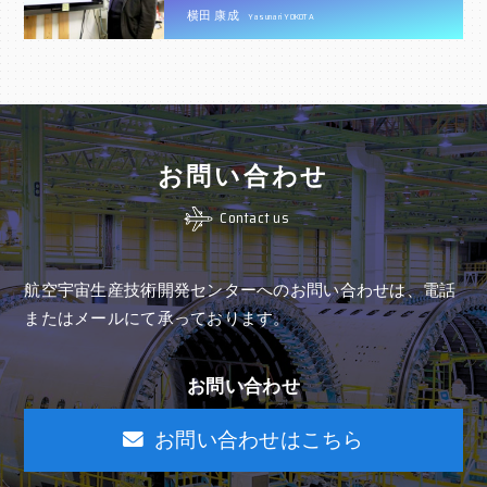
横田 康成
Yasunari YOKOTA
お問い合わせ
Contact us
航空宇宙生産技術開発センターへのお問い合わせは、
電話
またはメールにて承っております。
お問い合わせ
お問い合わせはこちら