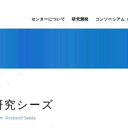
センターについて
研究開発
コンソーシアム（
研究シーズ
Research Seeds