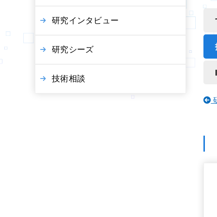
研究インタビュー
研究シーズ
技術相談