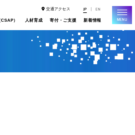
JP
EN
交通アクセス
MENU
CSAP）
人材育成
寄付・ご支援
新着情報