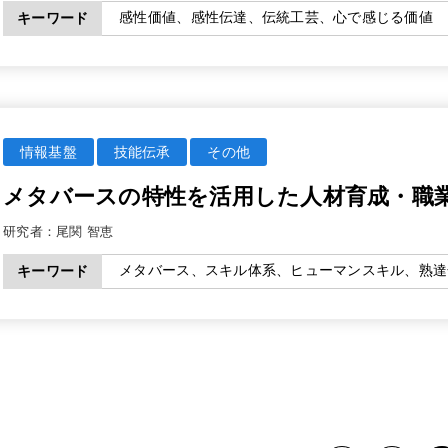
感性価値、感性伝達、伝統工芸、心で感じる価値
キーワード
情報基盤
技能伝承
その他
メタバースの特性を活用した人材育成・職
研究者：
尾関 智恵
メタバース、スキル体系、ヒューマンスキル、熟達
キーワード