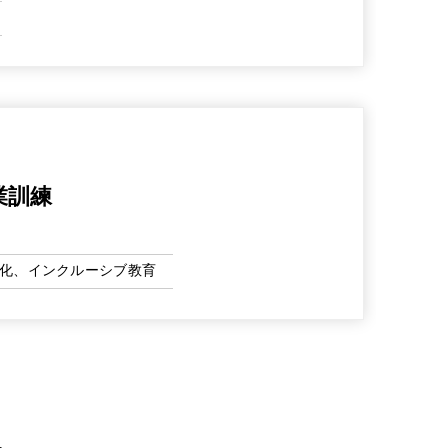
業訓練
化、インクルーシブ教育