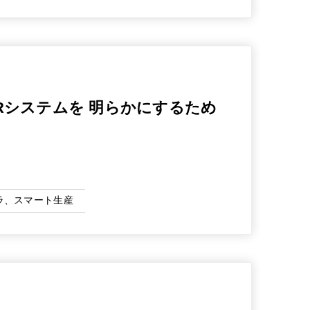
DVRシステムを 明らかにするため
メラ、スマート生産