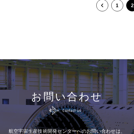
1
2
お問い合わせ
Contact us
航空宇宙生産技術開発センターへのお問い合わせは、