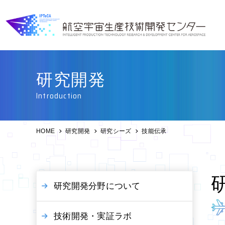
研究開発
Introduction
HOME
研究開発
研究シーズ
技能伝承
研究開発分野について
技術開発・実証ラボ